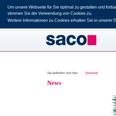
Um unsere Webseite für Sie optimal zu gestalten und fort
stimmen Sie der Verwendung von Cookies zu.
Weitere Informationen zu Cookies erhalten Sie in unserer 
Sie befinden sich hier:
Startseite
News