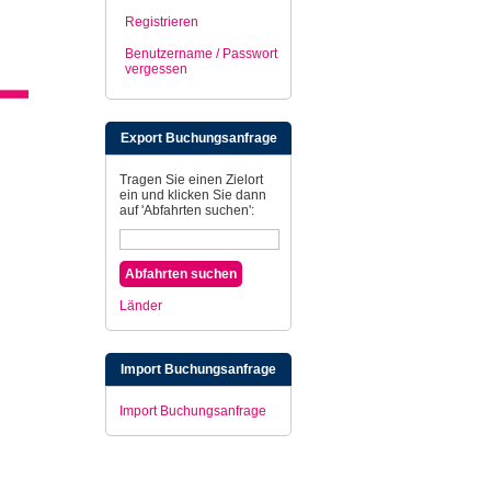
Registrieren
Benutzername / Passwort
vergessen
Export Buchungsanfrage
Tragen Sie einen Zielort
ein und klicken Sie dann
auf 'Abfahrten suchen':
Länder
Import Buchungsanfrage
Import Buchungsanfrage