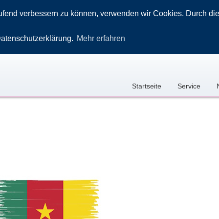
laufend verbessern zu können, verwenden wir Cookies. Durch di
Datenschutzerklärung.
Mehr erfahren
Startseite
Service