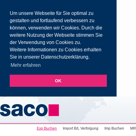
Um unsere Webseite für Sie optimal zu
gestalten und fortlaufend verbessern zu
können, verwenden wir Cookies. Durch die
weitere Nutzung der Webseite stimmen Sie
der Verwendung von Cookies zu.
Weitere Informationen zu Cookies erhalten
Sie in unserer Datenschutzerklärung.
Mehr erfahren
OK
Exp Buchen
Import B/L Verfolgung
Imp Buchen
MR